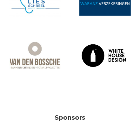
Sponsors