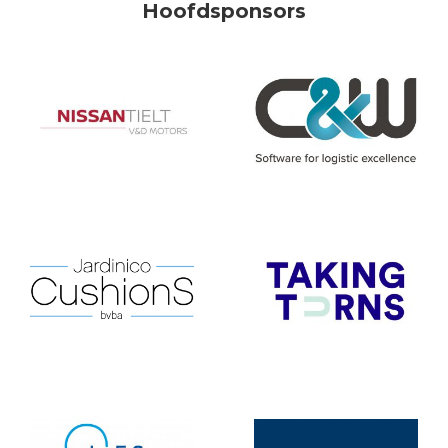
Hoofdsponsors