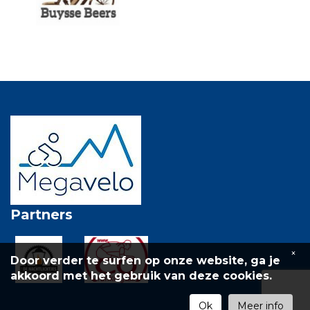
Partners
×
Door verder te surfen op onze website, ga je
akkoord met het gebruik van deze cookies.
Ok
Meer info