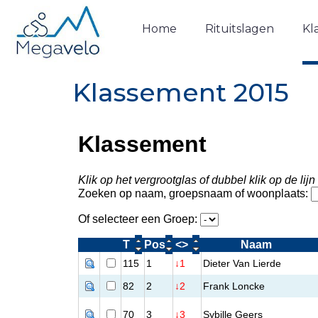
Home
Rituitslagen
Kl
Klassement 2015