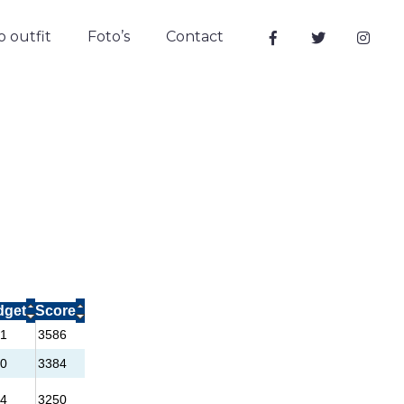
 outfit
Foto’s
Contact