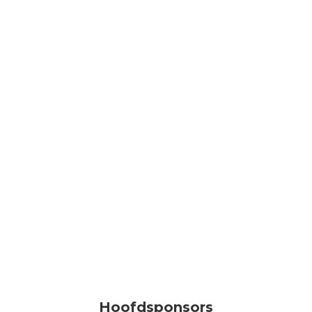
Hoofdsponsors