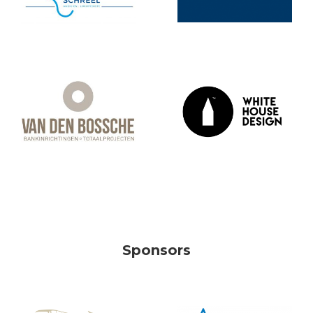
Sponsors