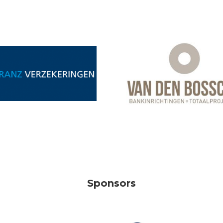
Sponsors