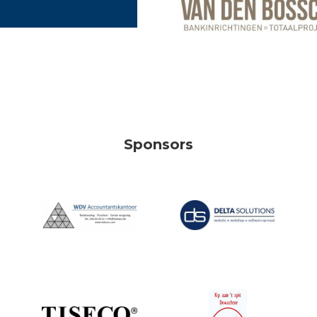
Sponsors