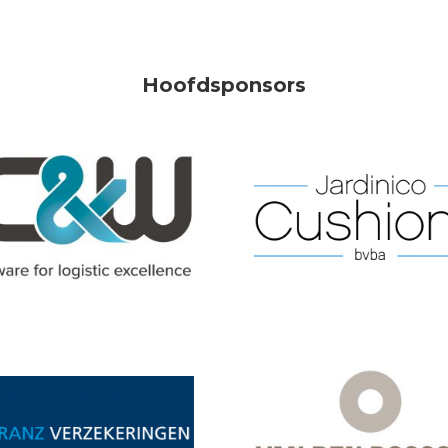
Hoofdsponsors