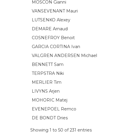
MOSCON Gianni
VANSEVENANT Mauri
LUTSENKO Alexey
DEMARE Arnaud
COSNEFROY Benoit
GARCIA CORTINA Ivan
VALGREN ANDERSEN Michael
BENNETT Sam
TERPSTRA Niki
MERLIER Tim
LIVYNS Arjen
MOHORIC Matej
EVENEPOEL Remco
DE BONDT Dries
Showing 1 to 50 of 231 entries