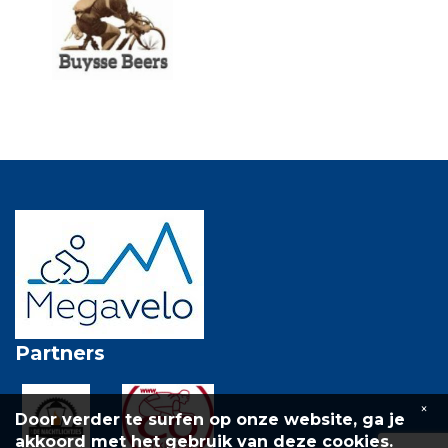
Partners
×
Door verder te surfen op onze website, ga je
akkoord met het gebruik van deze cookies.