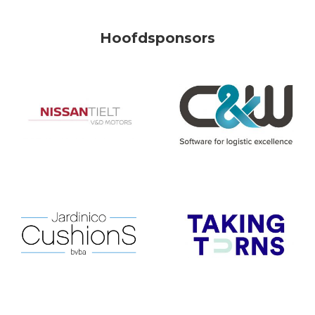
Hoofdsponsors