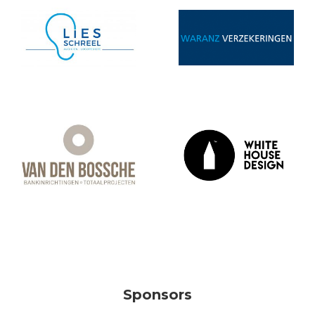
Sponsors