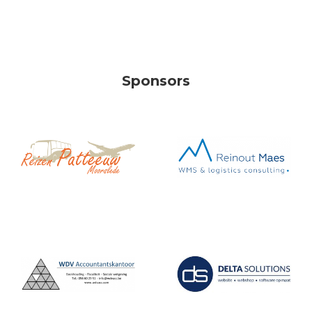
Sponsors