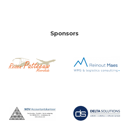
Sponsors