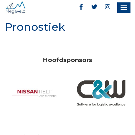
Togg
navig
Pronostiek
Hoofdsponsors