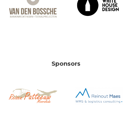
Sponsors