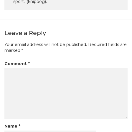
sport…(knipoog).
Leave a Reply
Your email address will not be published.
Required fields are
marked
*
Comment
*
Name
*