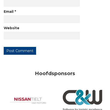
Email
*
Website
Hoofdsponsors