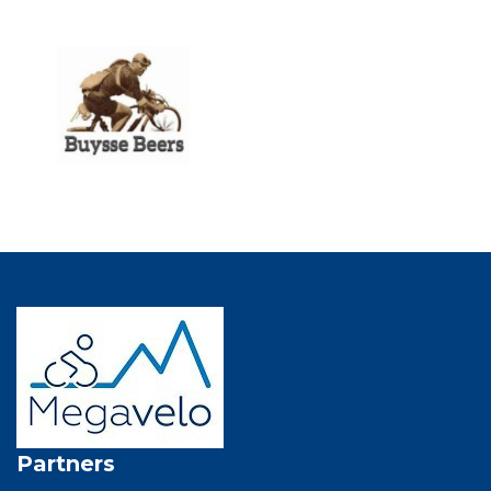
Partners