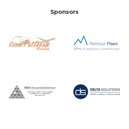
Sponsors