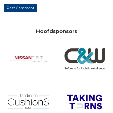
Hoofdsponsors