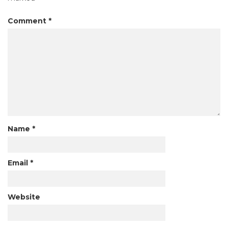
Comment
*
Name
*
Email
*
Website