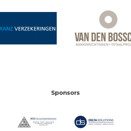
Sponsors