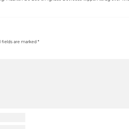
 fields are marked
*