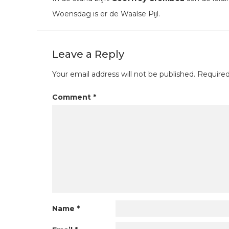
Woensdag is er de Waalse Pijl.
Leave a Reply
Your email address will not be published.
Required
Comment
*
Name
*