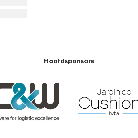
Hoofdsponsors