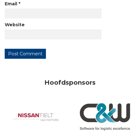
Email
*
Website
Hoofdsponsors