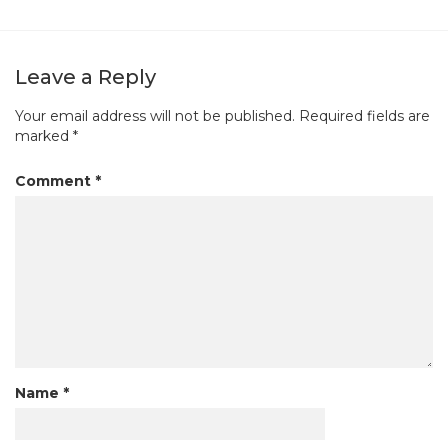
Leave a Reply
Your email address will not be published.
Required fields are
marked
*
Comment
*
Name
*