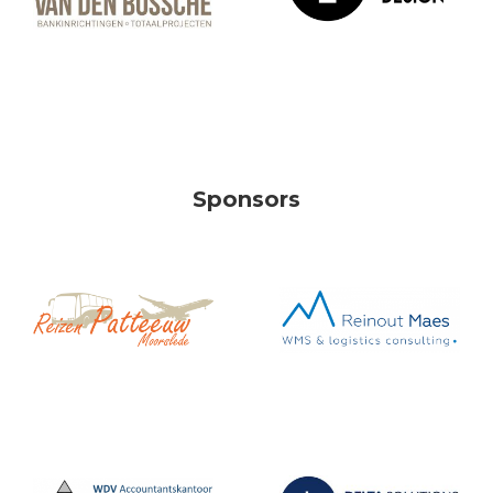
Sponsors