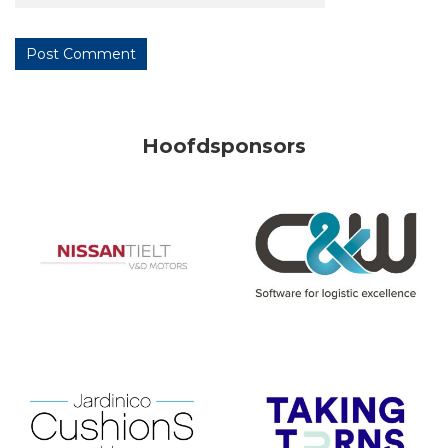
Hoofdsponsors