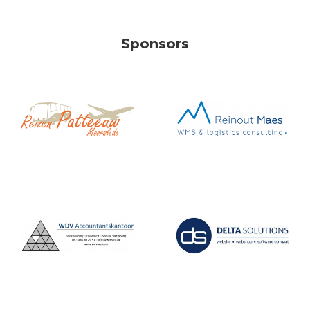
Sponsors