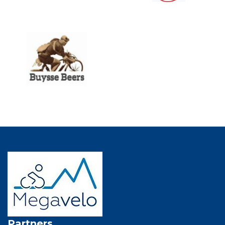
Partners