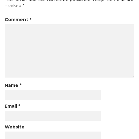
marked
*
Comment
*
Name
*
Email
*
Website