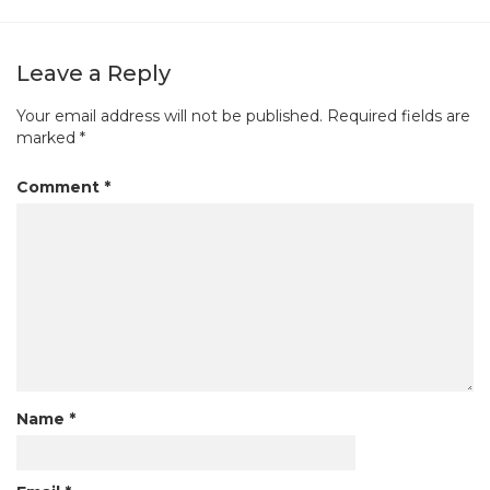
Leave a Reply
Your email address will not be published.
Required fields are
marked
*
Comment
*
Name
*