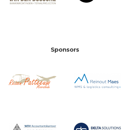
Sponsors